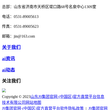
总部：
山东省济南市天桥区堤口路68号名泉中心1309室
电话：
0531-89005613
传真：
0531-89005623
邮箱：
jin@163.com
关于我们
ai资讯
ai动态
关注我们
Copyright © 2023
山东J9集团官网·(中国区)官方直营平台信息
技术有限公司
网站地图
J9集团官网·(中国区)官方直营平台软件隐私政策
|
J9集团官网