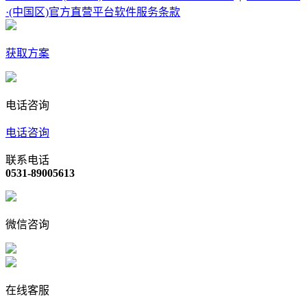
·(中国区)官方直营平台软件服务条款
获取方案
电话咨询
电话咨询
联系电话
0531-89005613
微信咨询
在线客服