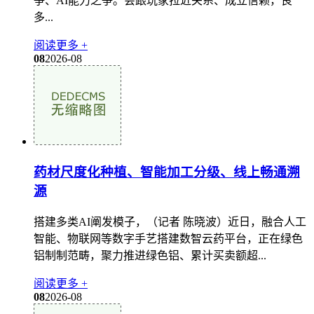
争、AI能力之争。会跟玩家拉近关系、成立信赖，良
多...
阅读更多 +
08
2026-08
药材尺度化种植、智能加工分级、线上畅通溯
源
搭建多类AI阐发模子，（记者 陈晓波）近日，融合人工
智能、物联网等数字手艺搭建数智云药平台，正在绿色
铝制制范畴，聚力推进绿色铝、累计买卖额超...
阅读更多 +
08
2026-08