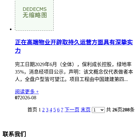
正在高端物业开辟取持久运营方面具有深挚实
力
完工日期2029年6月（全体），保利成长控股，绿地率
35%，消息经项目公示，声明：该文概念仅代表做者本
人，全盘户型皆可望江。项目工程由中国建建第四...
阅读更多 +
07
2026-08
首页 1
2
3
4
5
6
7
下一页
末页
共
26
页
208
条
联系我们