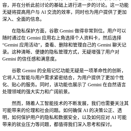
容，并在分析此前讨论的基础上进行进一步的讨论。这一功能
无疑将提高用户与 AI 交流的效率，同时也为用户提供了更加
深入、全面的信息。
在隐私保护方面，谷歌 Gemini 做得非常到位。用户可以
随时通过在 Gemini 应用右上角选择个人资料卡，然后选择
“Gemini 应用活动”，查看、删除和管理自己的 Gemini 聊天记
录。这种清晰、便捷的隐私管理方式，无疑增强了用户对
Gemini 的信任感和满意度。
谷歌 Gemini 的全局记忆功能无疑是一项革命性的创新，
它将人工智能与用户需求紧密结合，为用户提供了更加个性
化、贴心的服务。同时，该功能也展示了 Gemini 在自然语言
处理领域的强大实力和广阔前景。
然而，随着人工智能技术的不断发展，我们也需要关注其
可能带来的伦理和社会问题。如何确保 AI 的决策公正、透
明，如何保护用户的隐私和数据安全，以及如何应对 AI 可能
带来的就业压力等问题，都值得我们深入思考和探讨。