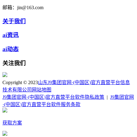
邮箱：
jin@163.com
关于我们
ai资讯
ai动态
关注我们
Copyright © 2023
山东J9集团官网·(中国区)官方直营平台信息
技术有限公司
网站地图
J9集团官网·(中国区)官方直营平台软件隐私政策
|
J9集团官网
·(中国区)官方直营平台软件服务条款
获取方案