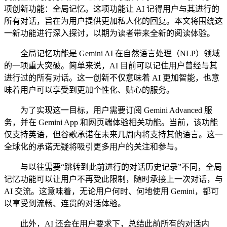
项创新功能：全局记忆。这项功能让 AI 记得用户与其进行的
所有对话，旨在为用户提供更加私人化的回复。本文将围绕这
一新功能进行深入探讨，以期为读者带来全新的阅读体验。
全局记忆功能是 Gemini AI 在自然语言处理（NLP）领域
的一项重大突破。简单来说，AI 目前可以记住用户曾经与其
进行过的所有对话。这一创新不仅意味着 AI 更加智能，也意
味着用户可以享受到更加个性化、贴心的服务。
为了实现这一目标，用户需要订阅 Gemini Advanced 服
务，并在 Gemini App 和网页端体验相关功能。当前，该功能
仅支持英语，但谷歌承诺在未来几周内将支持其他语言。这一
全球化的承诺无疑将吸引更多用户的关注和参与。
与以往需要“跳转到此前进行的对话历史记录”不同，全局
记忆功能可以让用户不再受此限制，随时承接上一次对话，与
AI 交流。这意味着，无论用户何时、何地使用 Gemini，都可
以享受到流畅、连贯的对话体验。
此外，AI 还会在用户要求下，总结此前所有的对话内