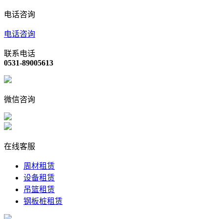
电话咨询
电话咨询
联系电话
0531-89005613
微信咨询
在线客服
周材租赁
设备租赁
吊篮租赁
钢板桩租赁