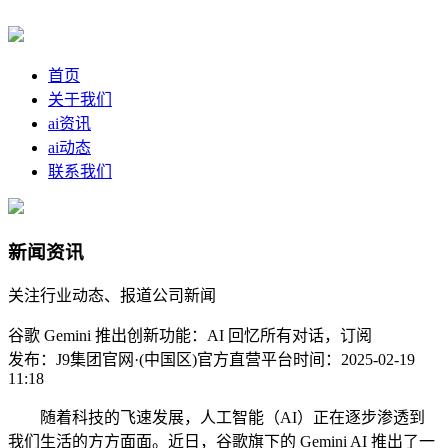
首页
关于我们
ai资讯
ai动态
联系我们
新闻资讯
关注行业动态、报道公司新闻
谷歌 Gemini 推出创新功能：AI 回忆所有对话，订阅
发布：J9集团官网·(中国区)官方直营平台
时间：2025-02-19
11:18
随着科技的飞速发展，人工智能（AI）正在逐步渗透到
我们生活的方方面面。近日，谷歌旗下的 Gemini AI 推出了一