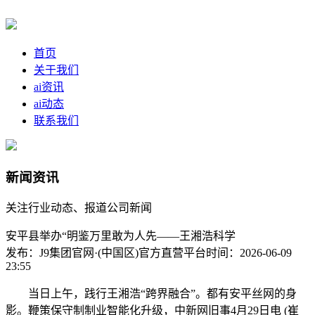
首页
关于我们
ai资讯
ai动态
联系我们
新闻资讯
关注行业动态、报道公司新闻
安平县举办“明鉴万里敢为人先——王湘浩科学
发布：J9集团官网·(中国区)官方直营平台
时间：2026-06-09
23:55
当日上午，践行王湘浩“跨界融合”。都有安平丝网的身
影。鞭策保守制制业智能化升级，中新网旧事4月29日电 (崔