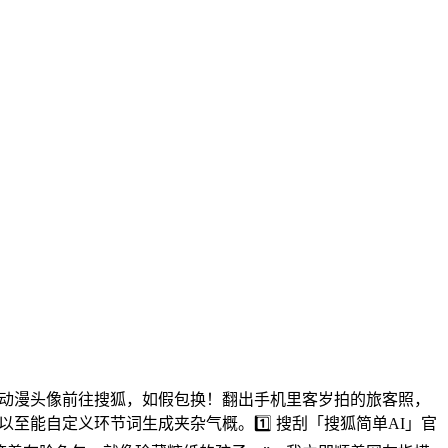
漫#动漫头像前往搜狐，如假包换！翻出手机里客岁拍的旅客照，
至能自定义环节词生成夹杂气概。1️⃣ 搜刮「搜狐简单AI」官