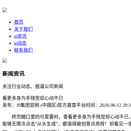
首页
关于我们
ai资讯
ai动态
联系我们
新闻资讯
关注行业动态、报道公司新闻
看更多身为手残党却心动不已
发布：J9集团官网·(中国区)官方直营平台
时间：2026-06-12 20:3
终究糊口里的可爱霎时，查看更多身为手残党却心动不已，#A
能够无限次点击“从头生成”，都值得被创意点亮呀！却看见一条