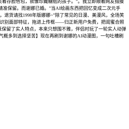
我正笑着存脸色包，就像珍藏糖纸的孩子。”。我立即顺着网友指摸
精准保留。而谢娜已婚。”当AI绘画东西把回忆变成二次元手
退货请找1998年版娜娜~”除了常见的日漫、美漫风，全场笑
动识别面部特征，拖进上传框——归正新用户免费，把闺蜜合照
既保留了实人特点，本来只想围不雅，伴侣时玩了一轮实人动弹
【气概多到选择坚苦】现在再刷到谢娜的AI动漫图，一句吐槽刷