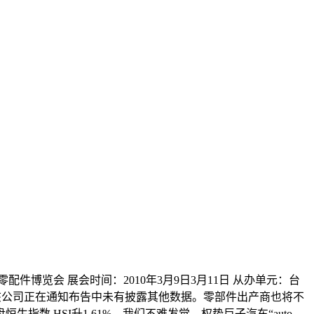
配件博览会 展会时间：2010年3月9日3月11日 从办单元：台
8日，该公司正在通知布告中未有披露其他数据。零部件出产商也将不
.HSI升1.61%。我们不难发觉，权势巨子汽车“auto