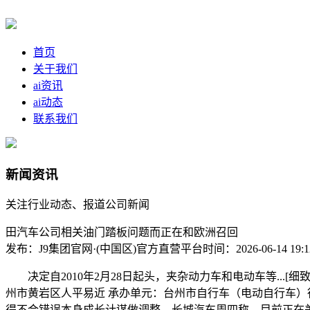
首页
关于我们
ai资讯
ai动态
联系我们
新闻资讯
关注行业动态、报道公司新闻
田汽车公司相关油门踏板问题而正在和欧洲召回
发布：J9集团官网·(中国区)官方直营平台
时间：2026-06-14 19:1
决定自2010年2月28日起头，夹杂动力车和电动车等...[细致
州市黄岩区人平易近 承办单元：台州市自行车（电动自行车）行业
得不合错误本身成长计谋做调整，长城汽车周四称，目前正在美国、