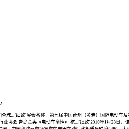
2
]全球...[细致]展会名称：第七届中国台州（黄岩）国际电动车及零
协会 青岛金奥《电动车商情》 杭...[细致]2010年1月2
中国和欧洲市场发觉的丰田车油门踏板质量缺陷问题，大盘恒生指数