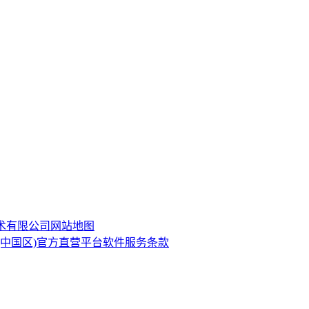
技术有限公司
网站地图
·(中国区)官方直营平台软件服务条款