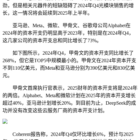
劲，但是相关元器件的短缺阻碍了2024年Q4光模块销售的增
长，这一情况将会延续到2025年上半年。
亚马逊、Meta、微软、甲骨文、谷歌母公司Alphabet在
2024年的资本开支仍明显高于2023年，特别是在2024年Q4，
这几家公司的资本开支总和同比增长了73%。
如下图所示，2024年Q4，甲骨文的资本开支同比增长了
268%，但它是TOP5中规模最小的。甲骨文在2024年资本开支
不到110亿美元，而Meta和亚马逊分别为390亿美元和830亿美
元。
甲骨文首席执行官表示，2025财年的资本开支将是2024年
的两倍。Alphabet、Meta和微软计划在2025年的资本开支增长
超过40%，亚马逊计划增长20%。到目前为止，DeepSeek的成
功并没有改变这些云服务厂商的资本开支计划。
Coherent报告称，2024年Q4仅环比增长6%，预计与2025