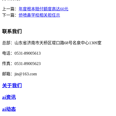
上一篇：
年度根本赔付额度高达60元
下一篇：
侨喷鼻学校相关担任示
联系我们
总部：
山东省济南市天桥区堤口路68号名泉中心1309室
电话：
0531-89005613
传真：
0531-89005623
邮箱：
jin@163.com
关于我们
ai资讯
ai动态