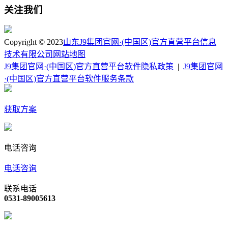
关注我们
Copyright © 2023
山东J9集团官网·(中国区)官方直营平台信息
技术有限公司
网站地图
J9集团官网·(中国区)官方直营平台软件隐私政策
|
J9集团官网
·(中国区)官方直营平台软件服务条款
获取方案
电话咨询
电话咨询
联系电话
0531-89005613