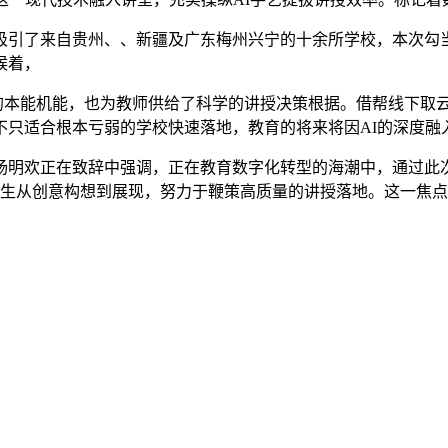
引了来自贵州、、新疆及广东梅州兴宁的十余所学校，本次勾当
候着，
的本能机能，也为教师供给了科学的讲授决策根据。借帮线下取
不只适合根本亏弱的学校快速落地，教育的将来将因AI的深度融
欢正在致辞中强调，正在教育数字化转型的海潮中，通过此次勾
学生从创意构想到展现，努力于鞭策高质量的讲授落地。这一焦点