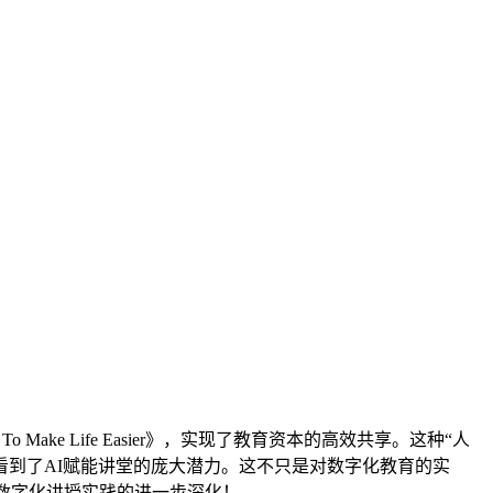
ke Life Easier》，实现了教育资本的高效共享。这种“人
看到了AI赋能讲堂的庞大潜力。这不只是对数字化教育的实
数字化讲授实践的进一步深化！