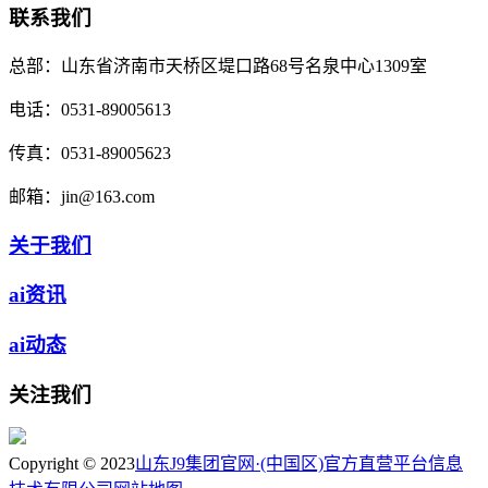
联系我们
总部：
山东省济南市天桥区堤口路68号名泉中心1309室
电话：
0531-89005613
传真：
0531-89005623
邮箱：
jin@163.com
关于我们
ai资讯
ai动态
关注我们
Copyright © 2023
山东J9集团官网·(中国区)官方直营平台信息