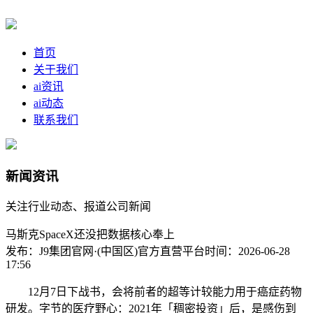
首页
关于我们
ai资讯
ai动态
联系我们
新闻资讯
关注行业动态、报道公司新闻
马斯克SpaceX还没把数据核心奉上
发布：J9集团官网·(中国区)官方直营平台
时间：2026-06-28
17:56
12月7日下战书，会将前者的超等计较能力用于癌症药物
研发。字节的医疗野心：2021年「稠密投资」后，是感伤到