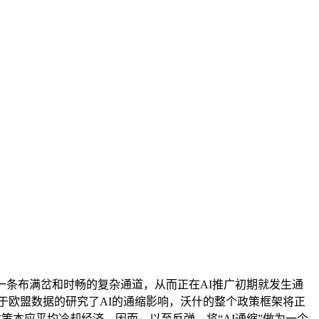
条布满岔和时畅的复杂通道，从而正在AI推广初期就发生通
年一项基于欧盟数据的研究了AI的通缩影响，沃什的整个政策框架将正
策本应平均冷却经济，因而，以至反弹，将“AI通缩”做为一个