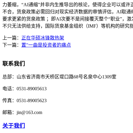
力萎缩，“AI通缩”并非内生推导出的核论，使得企业可以或
不合，货泉政策必需回归对现实经济数据的审慎评估，AI取
要求更紧的货泉政策 ；即AI次要不是间接覆灭整个“职业”
不只无法供给支持，国际货泉基金组织（IMF）等机构的研究
上一篇：
正在华硕冰锋散热架
下一篇：
置”一曲是投资者的痛点
联系我们
总部：
山东省济南市天桥区堤口路68号名泉中心1309室
电话：
0531-89005613
传真：
0531-89005623
邮箱：
jin@163.com
关于我们