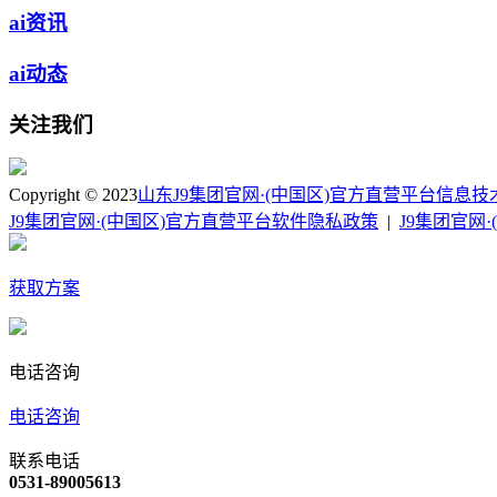
ai资讯
ai动态
关注我们
Copyright © 2023
山东J9集团官网·(中国区)官方直营平台信息
J9集团官网·(中国区)官方直营平台软件隐私政策
|
J9集团官网
获取方案
电话咨询
电话咨询
联系电话
0531-89005613