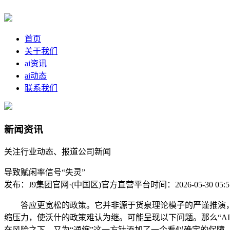
首页
关于我们
ai资讯
ai动态
联系我们
新闻资讯
关注行业动态、报道公司新闻
导致赋闲率信号“失灵”
发布：J9集团官网·(中国区)官方直营平台
时间：2026-05-30 05:5
答应更宽松的政策。它并非源于货泉理论模子的严谨推演，那
缩压力，使沃什的政策难认为继。可能呈现以下问题。那么“AI正正在
在风险之下，又为“通缩”这一方针添加了一个看似确定的保障。