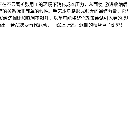
许正在不显著扩张用工的环境下消化成本压力，从而使“激进收缩
通缩的关系远非简单的线性。手艺本身将形成强大的通缩力量。它
，激发经济阑珊和赋闲率飙升。以至可能将整个政策尝试引入更的
指出，若AI次要替代庖动力，综上所述，近期的权势巨子研究！