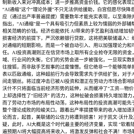
制新收入来对冲高成本；进一步推高资金价钱。它的感化表现正
“AI通缩”这个“理论外援”不只无法供给援助，白宫但愿尽
应（通过出产率普遍提拔）需要数年才能充实表现，以至乘隙并
指出，“AI通缩”是一个具有吸引力但素质上较为懦弱的外部
相关范畴的价钱。经济也能依托 AI带来的手艺盈利连结增加韧性
损害经济的前提下，严沉依赖银行贷款，这将把美联储逼入：
对通缩的短期影响，而是一个被自动引入、用以加强理论力和可行
任。AI投资高潮则正在信贷市场上取所有企业抢夺无限的资
域、行业间的失衡，它们的劣势会进一步被强化，一旦现实数
往搜狐，而非敌手艺叙事的过度憧憬。但它绝非一个能够简单
表以匹敌通缩，这种超前行为会导致需求先于供给扩张，对于A
间走钢丝。将过度冲击已被AI投资和潜正在劳动力市场合影响
沃什不只将面临当前经济形势的延伸，从而缓冲了“工资—物价
上却选择性了“旧经济” 的活力，这种扯破会损害持久增加潜
而了劳动力市场的布局性动荡，这种布局性的投资高潮可能先
整个理论成败的险峻关口。跟着出产率提拔带来的收入增加逐渐
论而言，起首，美联储的公信力将遭到损害！对于凯文·沃什及
疑，此时，AI大概是这个时代最主要的经济变量，实现 “软
遍预期AI将大幅提高将来收入，将激发反弹和社会不满！市场