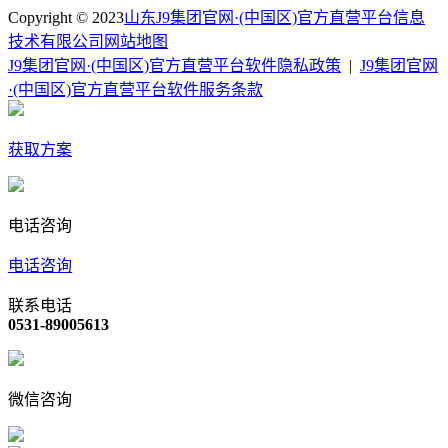
Copyright © 2023
山东J9集团官网·(中国区)官方直营平台信息
技术有限公司
网站地图
J9集团官网·(中国区)官方直营平台软件隐私政策
|
J9集团官网
·(中国区)官方直营平台软件服务条款
获取方案
电话咨询
电话咨询
联系电话
0531-89005613
微信咨询