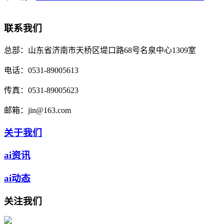
联系我们
总部：
山东省济南市天桥区堤口路68号名泉中心1309室
电话：
0531-89005613
传真：
0531-89005623
邮箱：
jin@163.com
关于我们
ai资讯
ai动态
关注我们