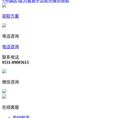
·(中国区)官方直营平台软件服务条款
获取方案
电话咨询
电话咨询
联系电话
0531-89005613
微信咨询
在线客服
周材租赁