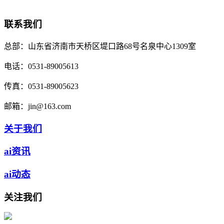
联系我们
总部：
山东省济南市天桥区堤口路68号名泉中心1309室
电话：
0531-89005613
传真：
0531-89005623
邮箱：
jin@163.com
关于我们
ai资讯
ai动态
关注我们