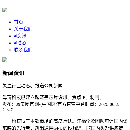
首页
关于我们
ai资讯
ai动态
联系我们
新闻资讯
关注行业动态、报道公司新闻
算苗科技已建立起笼盖芯片设想、焦点IP、制制、
发布：J9集团官网·(中国区)官方直营平台
时间：2026-06-23
21:47
也获得了本钱市场的高度承认。汪福全及团队可谓国内该
范畴的先行者，跳出通用GPU的设想思，取国内头部供应链