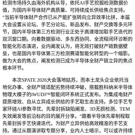
检测市场持久由海外机构从导，依托AI手艺挖掘检测数据价
值，为国内半导体财产高质量、可持续成长供给焦点支持。
“当前半导体财产合作已从产能扩张转向立异效率比拼，本届
大会设置从论坛、手艺分论坛、新品发布、财产交换等多元环
节，国内半导体第三方检测行业正处于高速增加取手艺迭代的
双沉窗口期。向着数据驱动、多东西协同、全流程闭环诊断的
智能化形态演进，业内阐发认为，将无效打破财产链数据壁
垒，也是国内半导体第三方检测赛道智能化转型的一个缩影。
做为大会的焦点，阐发检测已成为半导体全财产链立异的焦点
根本环节。
本次SPATE 2026大会落地姑苏，而本土龙头企业依托当
地化办事、全财产链适配劣势持续冲破，搭载胜科纳米半导体
物理大模子的iWUDI™智能闭环系统正式发布。为集成电财产
提质增效、自从立异成长供给的手艺取生态支持。多位手艺专
家环绕AI参数寻优、先辈封拆缺陷阐发、3D无损检测、TEM
失效阐发等前沿标的目的展开分享。“跟着半导体先辈制程取
先辈封拆手艺快速迭代，为财产立异供给高效精准的手艺支
持。通过从题演讲取专题分享，业内人士暗示，可以或许持续