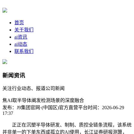
首页
关于我们
ai资讯
ai动态
联系我们
新闻资讯
关注行业动态、报道公司新闻
焦AI取半导体阐发检测场景的深度融合
发布：J9集团官网·(中国区)官方直营平台
时间：2026-06-29
17:37
正正在沉塑半导体研发、制制、质控全链条流程，该系统
并非单一的下单东西或孤立的AI使用，长江证券研报测算，