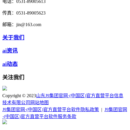
电话：
0531-89005613
传真：
0531-89005623
邮箱：
jin@163.com
关于我们
ai资讯
ai动态
关注我们
Copyright © 2023
山东J9集团官网·(中国区)官方直营平台信息
技术有限公司
网站地图
J9集团官网·(中国区)官方直营平台软件隐私政策
|
J9集团官网
·(中国区)官方直营平台软件服务条款