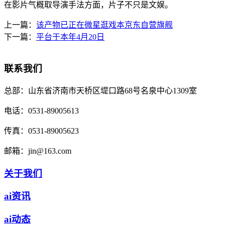
在影片气概取导演手法方面，片子不只是文娱。
上一篇：
该产物已正在微星逛戏本京东自营旗舰
下一篇：
平台于本年4月20日
联系我们
总部：
山东省济南市天桥区堤口路68号名泉中心1309室
电话：
0531-89005613
传真：
0531-89005623
邮箱：
jin@163.com
关于我们
ai资讯
ai动态