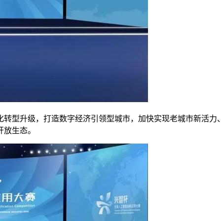
型升级，打造数字经济引领型城市，加快实现老城市新活力、
开放生态。