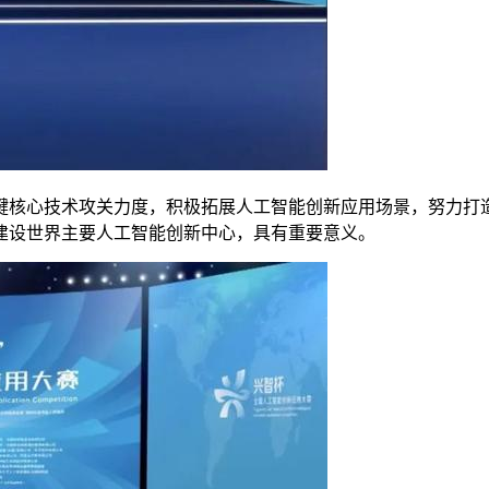
核心技术攻关力度，积极拓展人工智能创新应用场景，努力打造
建设世界主要人工智能创新中心，具有重要意义。