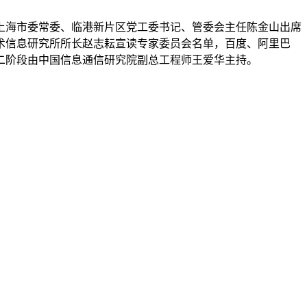
海市委常委、临港新片区党工委书记、管委会主任陈金山出席
术信息研究所所长赵志耘宣读专家委员会名单，百度、阿里巴
二阶段由中国信息通信研究院副总工程师王爱华主持。