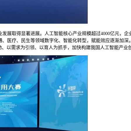
取得显著进展。人工智能核心产业规模超过4000亿元，企业
通、医疗、民生等领域数字化、智能化转型，赋能效应逐渐加深
驱动、以需求为引领、以育人为抓手，加快构建我国人工智能产业