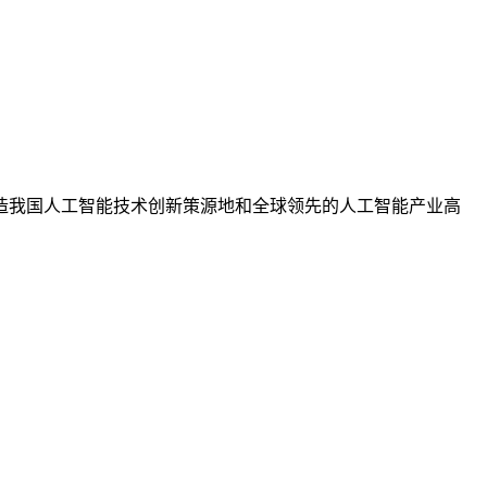
我国人工智能技术创新策源地和全球领先的人工智能产业高