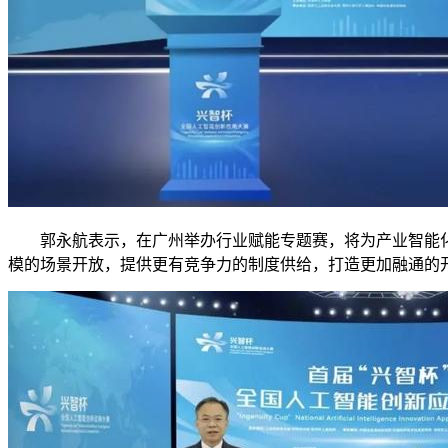
郭永航表示，在广州举办行业赋能专题赛，将为产业智能化转
模的场景开放，提供更有竞争力的制度供给，打造更加融通的