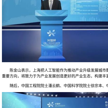
陈金山表示，上海把人工智能作为推动产业升级发展城市数
重要方向，将致力于为产业发展创造更好的产业生态，构建丰
随后，中国工程院院士潘云鹤、中国科学院院士徐宗本、中国