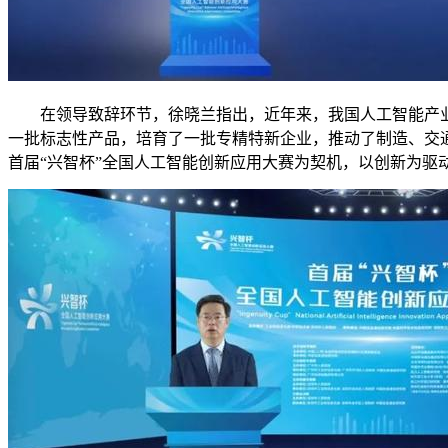
在领导致辞环节，徐晓兰指出，近年来，我国人工智能产业发展
一批标志性产品，培育了一批专精特新企业，推动了制造、交
首届“兴智杯”全国人工智能创新应用大赛为契机，以创新为