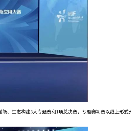
、生态构建3大专题赛和1项总决赛，专题赛初赛以线上形式