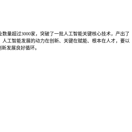
数量超过3000家，突破了一批人工智能关键核心技术，产出了
。人工智能发展的动力在创新、关键在赋能、根本在人才，要以
创新发展良好循环。