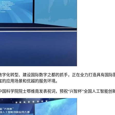
字化转型、建设国际数字之都的抓手，正在全力打造具有国际影
富的应用场景和优越的服务环境。
科学院院士鄂维南发表祝词，预祝“兴智杯”全国人工智能创