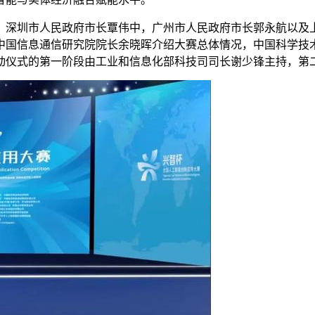
深圳市人民政府市长覃伟中，广州市人民政府市长郭永航以及上
中国信息通信研究院院长余晓晖介绍大赛总体情况，中国科学技
动仪式的第一阶段由工业和信息化部科技司司长谢少锋主持，第