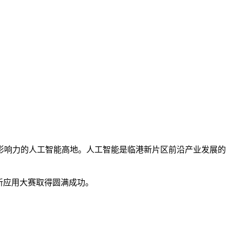
响力的人工智能高地。人工智能是临港新片区前沿产业发展的
新应用大赛取得圆满成功。