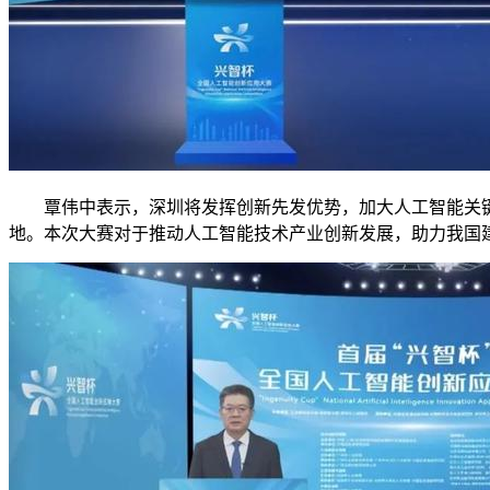
覃伟中表示，深圳将发挥创新先发优势，加大人工智能关键
地。本次大赛对于推动人工智能技术产业创新发展，助力我国