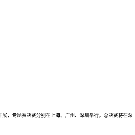
开展，专题赛决赛分别在上海、广州、深圳举行。总决赛将在深