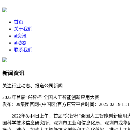
首页
关于我们
ai资讯
ai动态
联系我们
新闻资讯
关注行业动态、报道公司新闻
2022年首届“兴智杯”全国人工智能创新应用大赛
发布：J9集团官网·(中国区)官方直营平台
时间：2025-02-19 11:1
2022年8月4日上午，首届“兴智杯”全国人工智能创新应
国科学技术信息研究所、深圳市工业和信息化局、深圳市龙华
痛点、难点，加速人工智能技术创新和工程化落地，推动人工