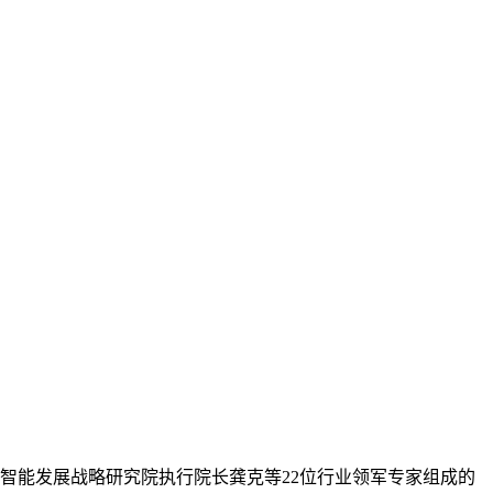
能发展战略研究院执行院长龚克等22位行业领军专家组成的