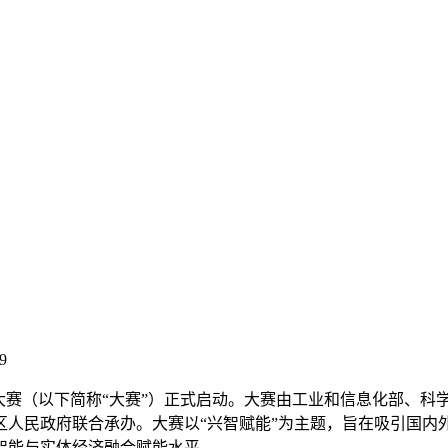
9
用大赛（以下简称“大赛”）正式启动。大赛由工业和信息化部、
区人民政府联合承办。大赛以“兴智赋能”为主题，旨在吸引国内
智能与实体经济融合赋能水平。