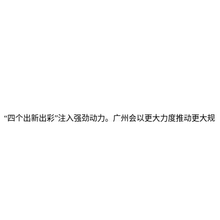
“四个出新出彩”注入强劲动力。广州会以更大力度推动更大规