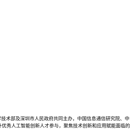
科学技术部及深圳市人民政府共同主办，中国信息通信研究院、中
外优秀人工智能创新人才参与，聚焦技术创新和应用赋能面临的