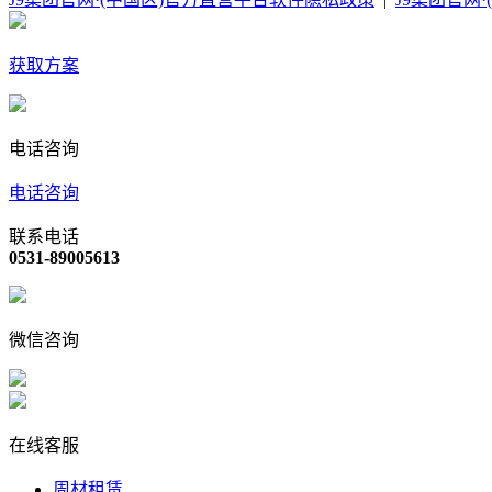
获取方案
电话咨询
电话咨询
联系电话
0531-89005613
微信咨询
在线客服
周材租赁