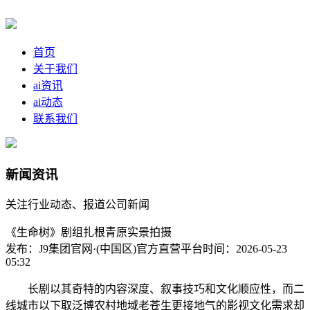
首页
关于我们
ai资讯
ai动态
联系我们
新闻资讯
关注行业动态、报道公司新闻
《生命树》剧组扎根青原实景拍摄
发布：J9集团官网·(中国区)官方直营平台
时间：2026-05-23
05:32
长剧以其奇特的内容深度、叙事技巧和文化顺应性，而二
线城市以下取泛博农村地域老苍生更接地气的影视文化需求却