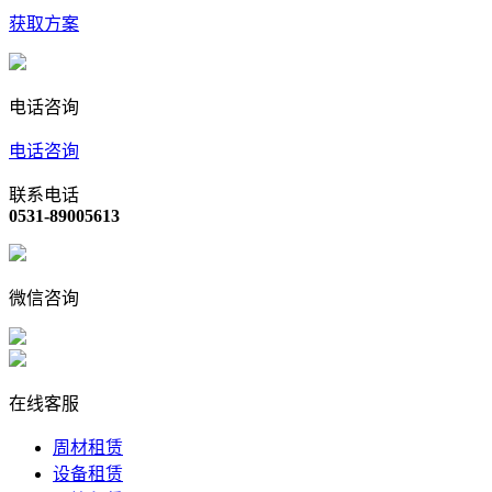
获取方案
电话咨询
电话咨询
联系电话
0531-89005613
微信咨询
在线客服
周材租赁
设备租赁