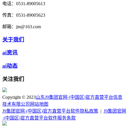
电话：
0531-89005613
传真：
0531-89005623
邮箱：
jin@163.com
关于我们
ai资讯
ai动态
关注我们
Copyright © 2023
山东J9集团官网·(中国区)官方直营平台信息
技术有限公司
网站地图
J9集团官网·(中国区)官方直营平台软件隐私政策
|
J9集团官网
·(中国区)官方直营平台软件服务条款