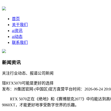
首页
关于我们
ai资讯
ai动态
联系我们
新闻资讯
关注行业动态、报道公司新闻
瑄RTX5070可能是更好的选择
发布：J9集团官网·(中国区)官方直营平台
时间：2026-06-24 20:0
RTX 5070正在《绝地》和《赛博朋克2077》中均能达到
9060XT，才能更好地享受数字世界的乐趣。