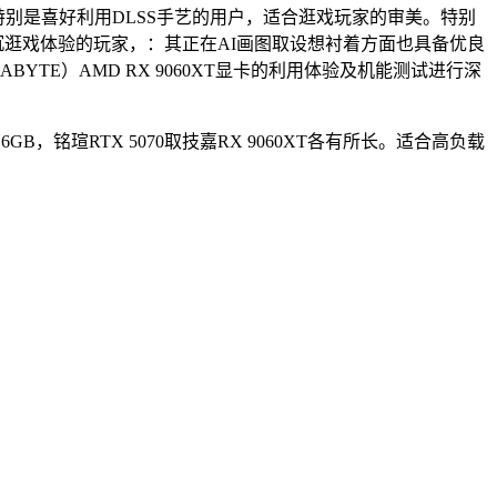
，特别是喜好利用DLSS手艺的用户，适合逛戏玩家的审美。特别
注沉逛戏体验的玩家，：其正在AI画图取设想衬着方面也具备优良
YTE）AMD RX 9060XT显卡的利用体验及机能测试进行深
铭瑄RTX 5070取技嘉RX 9060XT各有所长。适合高负载