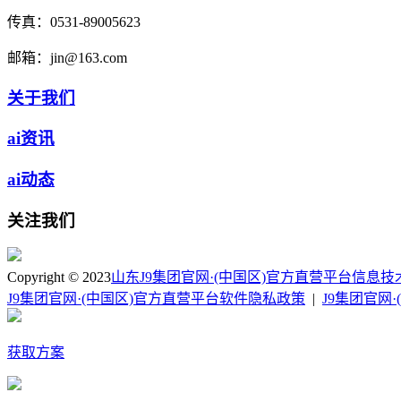
传真：
0531-89005623
邮箱：
jin@163.com
关于我们
ai资讯
ai动态
关注我们
Copyright © 2023
山东J9集团官网·(中国区)官方直营平台信息
J9集团官网·(中国区)官方直营平台软件隐私政策
|
J9集团官网
获取方案