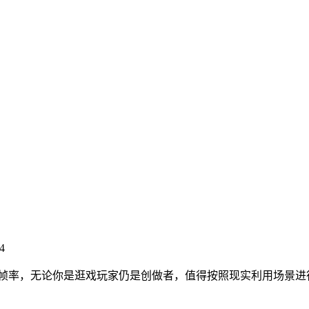
4
高帧率，无论你是逛戏玩家仍是创做者，值得按照现实利用场景进行