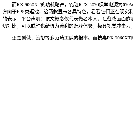
而RX 9060XT的功耗略高，铭瑄RTX 5070保举电源
方向于FPS类逛戏，这两款显卡各具特色，看看它们正在现实利
的表示，平台声明：该文概念仅代表做者本人，让逛戏画面愈加流利。
切对比，可以或许供给极为流利的逛戏体验，极具视觉冲击力
更是创做、设想等多范畴工做的根本。而技嘉RX 9060XT则凭