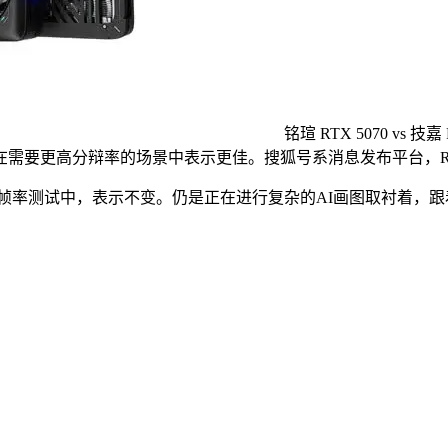
铭瑄 RTX 5070 v
要更高分辩率的场景中表示更佳。搜狐号系消息发布平台，RX 
率测试中，表示不变。仍是正在进行复杂的AI画图取衬着，跟