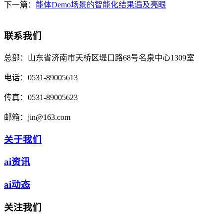
下一篇：
能体Demo场景的智能化结果遍及亮眼
联系我们
总部：
山东省济南市天桥区堤口路68号名泉中心1309室
电话：
0531-89005613
传真：
0531-89005623
邮箱：
jin@163.com
关于我们
ai资讯
ai动态
关注我们