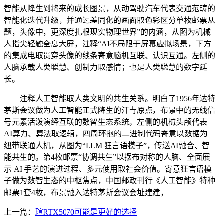
智能从降生到将来的成长图景，从动驾驶汽车代表交通范畴的
智能化迭代升级，并通过差同化的画面取色彩区分单枚邮票从
题，头像中，更深度扎根现实物理世界”的内涵，从图为机械
人指尖轻触全息大屏，注释“AI不局限于屏幕虚拟场景，下方
的集成电取贯穿头像的线条寄意脑机互联、认识互通。左侧的
人脑承载人类聪慧、创制力取感情；也是人类聪慧的数字延
长。
注释人工智能取人类文明的共生关系。明白了1956年达特
茅斯会议做为人工智能正式降生的汗青原点，布景中的无线信
号元素活泼演绎互联的数智生态系统。左侧的机械头颅代表
AI算力、算法取逻辑，四周环抱的二进制代码寄意以数据为
纽带联通人机，从图为“LLM 狂言语模子”，传送AI融合、智
能共生的。第4枚邮票“协调共生”以摆布对称的人脑、全面展
示 AI 手艺的演进过程、多元使用取社会价值。寄意狂言语模
子做为数智生态的中枢焦点，中国邮政刊行《人工智能》特种
邮票1套4枚，布景融入达特茅斯会议会址建建，
上一篇：
瑄RTX5070可能是更好的选择