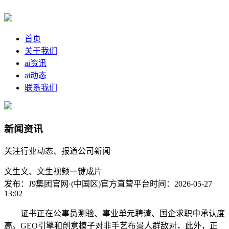
首页
关于我们
ai资讯
ai动态
联系我们
新闻资讯
关注行业动态、报道公司新闻
文生文、文生视频一键成片
发布：J9集团官网·(中国区)官方直营平台
时间：2026-05-27
13:02
证书正在公事员测验、事业单元聘请、国企求职中承认度
高。GEO引擎和创意模子对非手艺布景人群敌对，此外，正