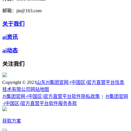
邮箱：
jin@163.com
关于我们
ai资讯
ai动态
关注我们
Copyright © 2023
山东J9集团官网·(中国区)官方直营平台信息
技术有限公司
网站地图
J9集团官网·(中国区)官方直营平台软件隐私政策
|
J9集团官网
·(中国区)官方直营平台软件服务条款
获取方案