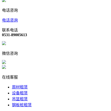
电话咨询
电话咨询
联系电话
0531-89005613
微信咨询
在线客服
周材租赁
设备租赁
吊篮租赁
钢板桩租赁