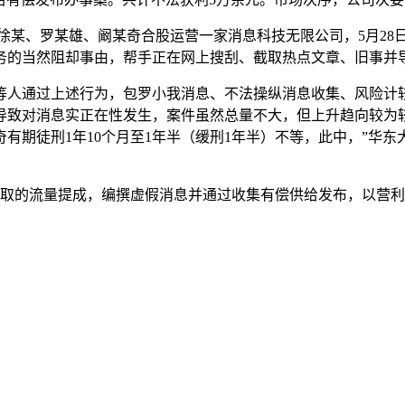
徐某、罗某雄、阚某奇合股运营一家消息科技无限公司，5月28
刑事义务的当然阻却事由，帮手正在网上搜刮、截取热点文章、旧事
人通过上述行为，包罗小我消息、不法操纵消息收集、风险计较
导致对消息实正在性发生，案件虽然总量不大，但上升趋向较为较
有期徒刑1年10个月至1年半（缓刑1年半）不等，此中，”华
取的流量提成，编撰虚假消息并通过收集有偿供给发布，以营利