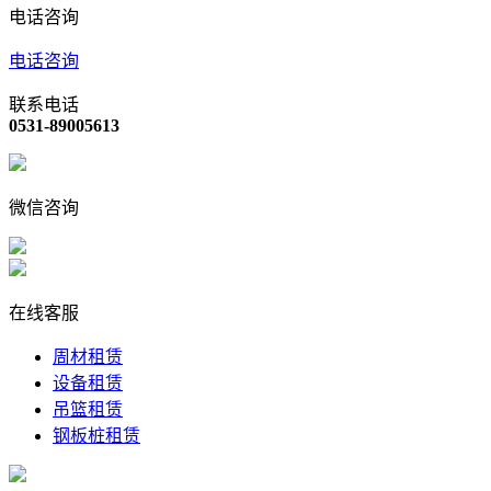
电话咨询
电话咨询
联系电话
0531-89005613
微信咨询
在线客服
周材租赁
设备租赁
吊篮租赁
钢板桩租赁