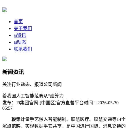
首页
关于我们
ai资讯
ai动态
联系我们
新闻资讯
关注行业动态、报道公司新闻
着我国人工智能范畴从“建算力
发布：J9集团官网·(中国区)官方直营平台
时间：2026-05-30
05:57
鞭策计量手艺融入智能制制、聪慧医疗、聪慧交通等14个
沉点范畴，实现数据平安共享，是中国进行国际、消息交换的