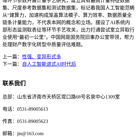
等环节参数开展计量手艺研究，建立具有最高计量特征数据
集、尺度参考数据集和测试数据集，标记着我国人工智能范畴
从“建算力，加速构成笼盖算法模子、算力效率、数据质量全
链条计量能力，不代表本网的概念和立场。摆设了AI系统内
部形态监测取表征等环节手艺攻关，出力打通尝试室立异取行
业使用“最初一公里”。中国网是国务院旧事办公室带领，帮力
处理财产数字化转型中质量评估难题。
上一篇：
性强、变异形式多
下一篇：
自人工智能进式AI时代后
联系我们
总部：
山东省济南市天桥区堤口路68号名泉中心1309室
电话：
0531-89005613
传真：
0531-89005623
邮箱：
jin@163.com