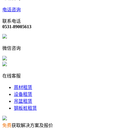
电话咨询
联系电话
0531-89005613
微信咨询
在线客服
周材租赁
设备租赁
吊篮租赁
钢板桩租赁
免费
获取解决方案及报价