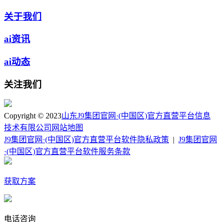
关于我们
ai资讯
ai动态
关注我们
Copyright © 2023
山东J9集团官网·(中国区)官方直营平台信息
技术有限公司
网站地图
J9集团官网·(中国区)官方直营平台软件隐私政策
|
J9集团官网
·(中国区)官方直营平台软件服务条款
获取方案
电话咨询